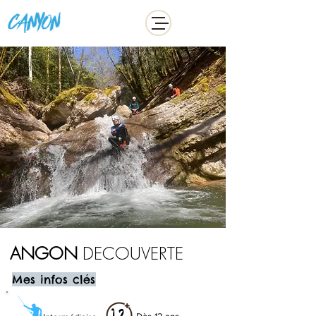
ADDICT
ANGON
DECOUVERTE
Mes infos clés