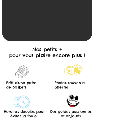
Nos petits +
pour vous plaire encore plus !
Prêt d'une paire
Photos souvenirs
de baskets
offertes
Horaires décalés pour
Des guides passionnés
éviter la foule
et enjoués