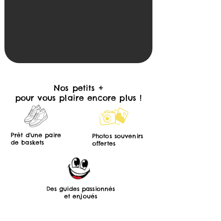
Nos petits +
pour vous plaire encore plus !
Prêt d'une paire
Photos souvenirs
de baskets
offertes
Des guides passionnés
et enjoués